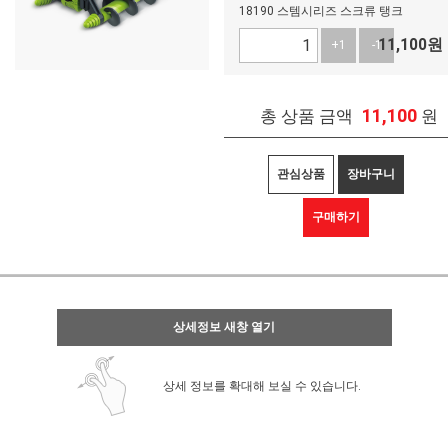
18190 스템시리즈 스크류 탱크
11,100
원
+1
-1
11,100
총 상품 금액
원
관심상품
장바구니
구매하기
상세정보 새창 열기
상세 정보를 확대해 보실 수 있습니다.