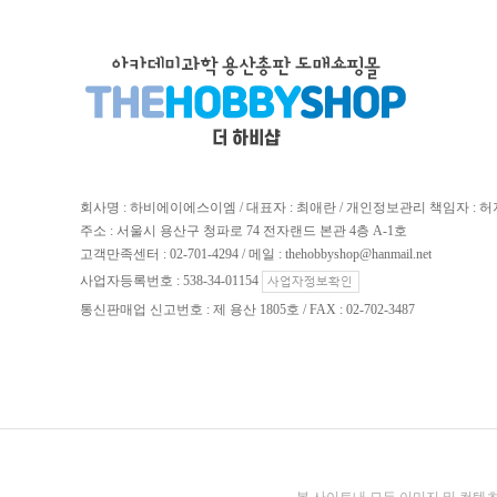
회사명 : 하비에이에스이엠 / 대표자 : 최애란 / 개인정보관리 책임자 : 
주소 : 서울시 용산구 청파로 74 전자랜드 본관 4층 A-1호
고객만족센터 : 02-701-4294 / 메일 : thehobbyshop@hanmail.net
사업자등록번호 : 538-34-01154
통신판매업 신고번호 : 제 용산 1805호 / FAX : 02-702-3487