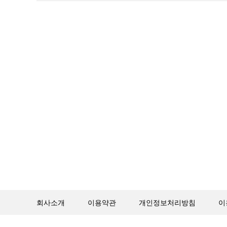
회사소개
이용약관
개인정보처리방침
이