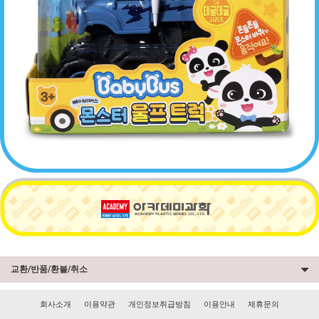
교환/반품/환불/취소
회사소개
이용약관
개인정보취급방침
이용안내
제휴문의