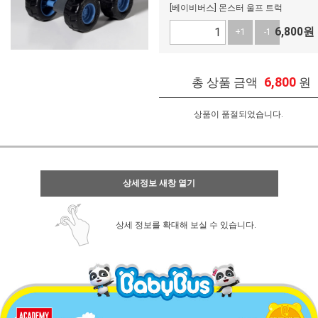
[베이비버스] 몬스터 울프 트럭
6,800
원
+1
-1
6,800
총 상품 금액
원
상품이 품절되었습니다.
상세정보 새창 열기
상세 정보를 확대해 보실 수 있습니다.