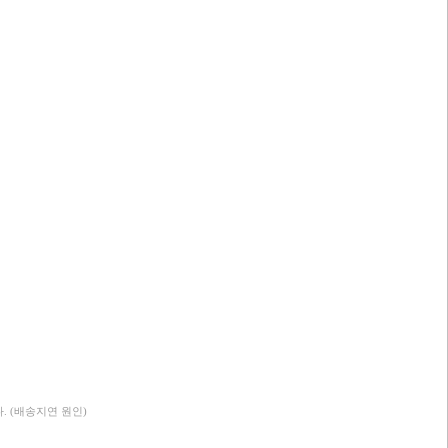
 (배송지연 원인)