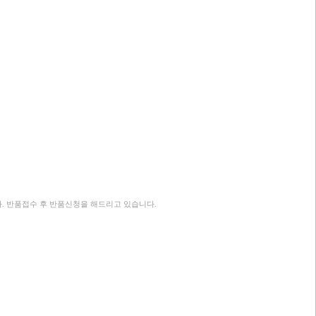
. 반품접수 후 반품신청을 해드리고 있습니다.