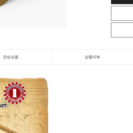
관심상품
상품리뷰