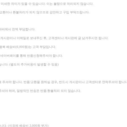
미세한 차이가 있을 수 있습니다. 이는 불량으로 처리되지 않습니다.
 교환이나 환불처리가 되지 않으므로 감안하고 구입 부탁드립니다.
셈하비에서 전액 부담합니다.
 게시판이나 이메일로 보내주신 후, 고객센터나 게시판에 글 남겨주시면 됩니다.
복 배송비(6,000원)는 고객 부담입니다.
후 네이버페이를 통해 반품신청해주셔야 합니다.
습니다. (별도의 추가비용이 발생할 수 있음)
해 주셔야 합니다.
반품/교환을 원하실 경우, 반드시 게시판이나 고객센터로 연락주셔야 합니다
셔야 하며, 일방적인 반송은 반품/환불처리 되지 않습니다.
다. (이외에 배송비 3,000원 부가)