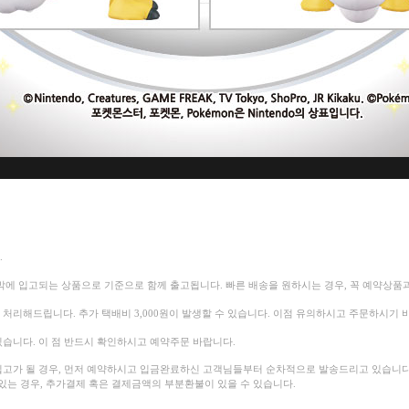
.
막에 입고되는 상품으로 기준으로 함께 출고됩니다.
빠른 배송을 원하시는 경우, 꼭 예약상품
록 처리해드립니다.
추가 택배비 3,000원이 발생할 수 있습니다. 이점 유의하시고 주문하시기 
습니다. 이 점 반드시 확인하시고 예약주문 바랍니다.
고가 될 경우, 먼저 예약하시고 입금완료하신 고객님들부터 순차적으로 발송드리고 있습니다
는 경우, 추가결제 혹은 결제금액의 부분환불이 있을 수 있습니다.