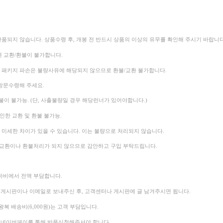
반품되지 않습니다.
상품수령 후, 개봉 전 반드시 상품의 이상의 유무를 확인해 주시기 바랍니다
엔 교환/환불이 불가합니다.
순 패키지 파손은 불량사유에 해당되지 않으므로 환불/교환 불가합니다.
방문수령해 주세요.
불이 불가능. (단, 사출불량일 경우 해당런너가 있어야합니다.)
인한 교환 및 환불 불가능.
미세한 차이가 있을 수 있습니다. 이는 불량으로 처리되지 않습니다.
 교환이나 환불처리가 되지 않으므로 감안하고 구입 부탁드립니다.
셈하비에서 전액 부담합니다.
 게시판이나 이메일로 보내주신 후, 고객센터나 게시판에 글 남겨주시면 됩니다.
복 배송비(6,000원)는 고객 부담입니다.
후 네이버페이를 통해 반품신청해주셔야 합니다.