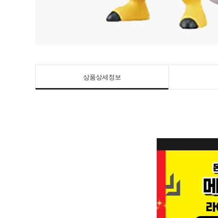
상품상세정보