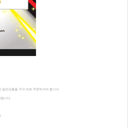
과 일반상품을 각각 따로 주문하셔야 합니다.
바랍니다.
.