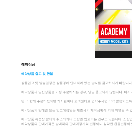
예약상품
예약상품 출고 및 환불
상품입고 및 발송일정은 상품명에 안내되어 있는 날짜를 참고하시기 바랍니다
예약상품과 일반상품을 가팅 주문하시는 경우, 당일 출고되지 않습니다. 마지
만약, 함께 주문하셨다면 게시판이나 고객센터로 연락주시면 각각 발송되도
예약상품의 발매일 또는 입고예정일은 제조사의 제작상황에 의해 지연될 수 있
예약상품 특성상 발매가 취소되거나 소량만 입고되는 경우도 있습니다.
소량입
예약상품의 판매가격은 발매처의 판매예정가격 변동이나 심각한 환율변동이 있