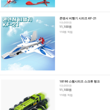
콘덴서 비행기 시리즈 KF-21
13,000원
11,100원
110원 적립
18190 스템시리즈 스크류 탱크
13,000원
11,100원
110원 적립